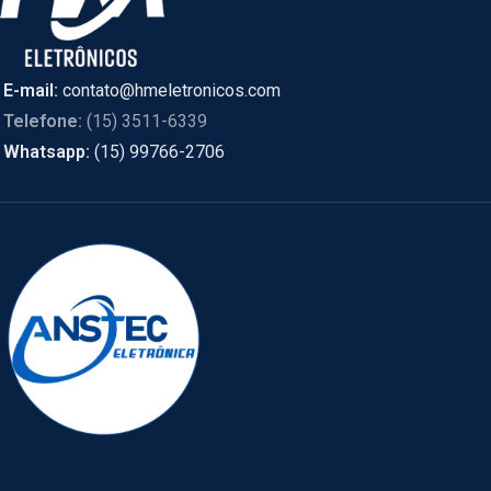
E-mail:
contato@hmeletronicos.com
Telefone:
(15) 3511-6339
Whatsapp:
(15) 99766-2706