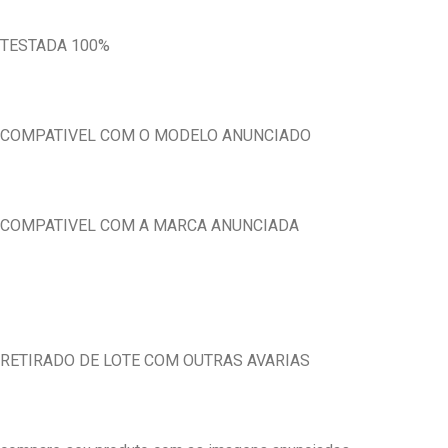
TESTADA 100%
COMPATIVEL COM O MODELO ANUNCIADO
COMPATIVEL COM A MARCA ANUNCIADA
RETIRADO DE LOTE COM OUTRAS AVARIAS