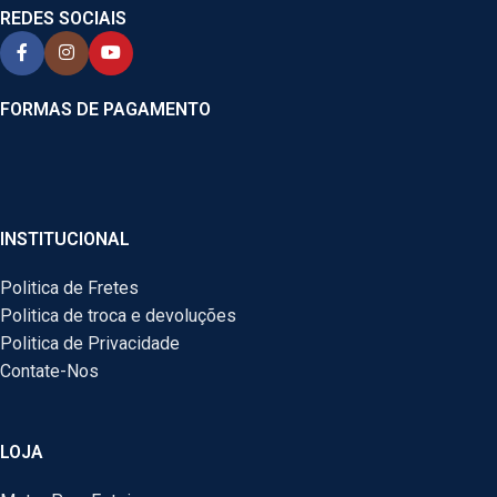
REDES SOCIAIS
FORMAS DE PAGAMENTO
INSTITUCIONAL
Politica de Fretes
Politica de troca e devoluções
Politica de Privacidade
Contate-Nos
LOJA