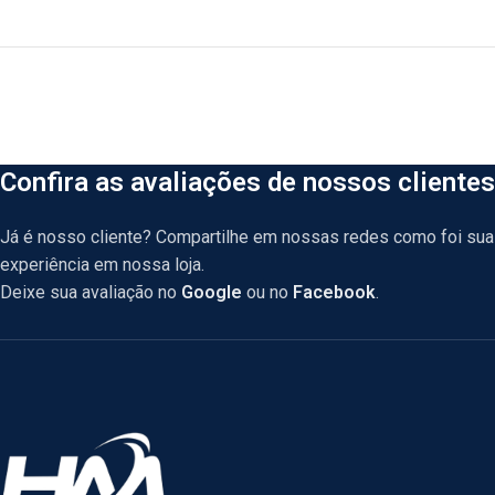
Confira as avaliações de nossos clientes
Já é nosso cliente? Compartilhe em nossas redes como foi sua
experiência em nossa loja.
Deixe sua avaliação no
Google
ou no
Facebook
.