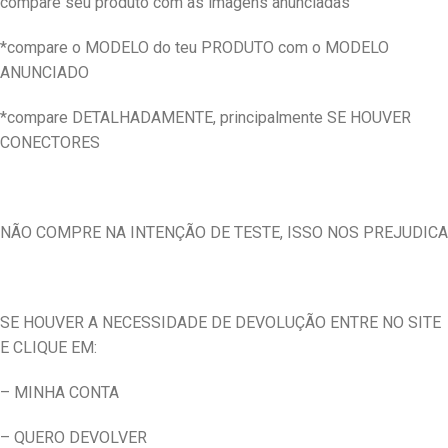
compare seu produto com as imagens anunciadas
*compare o MODELO do teu PRODUTO com o MODELO
ANUNCIADO
*compare DETALHADAMENTE, principalmente SE HOUVER
CONECTORES
NÃO COMPRE NA INTENÇÃO DE TESTE, ISSO NOS PREJUDICA
SE HOUVER A NECESSIDADE DE DEVOLUÇÃO ENTRE NO SITE
E CLIQUE EM:
– MINHA CONTA
– QUERO DEVOLVER