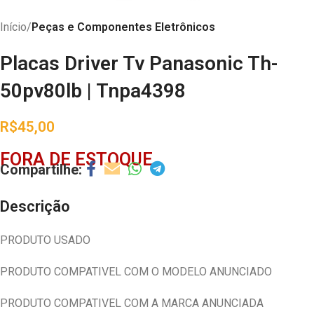
Início
Peças e Componentes Eletrônicos
Placas Driver Tv Panasonic Th-
50pv80lb | Tnpa4398
R$
45,00
FORA DE ESTOQUE
Descrição
PRODUTO USADO
PRODUTO COMPATIVEL COM O MODELO ANUNCIADO
PRODUTO COMPATIVEL COM A MARCA ANUNCIADA