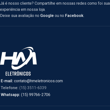
Já é nosso cliente? Compartilhe em nossas redes como foi sua
experiência em nossa loja.
Deixe sua avaliação no
Google
ou no
Facebook
.
E-mail:
contato@hmeletronicos.com
Telefone:
(15) 3511-6339
Whatsapp:
(15) 99766-2706