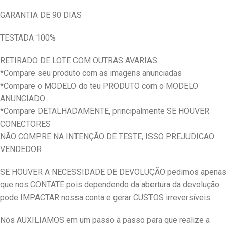
GARANTIA DE 90 DIAS
TESTADA 100%
RETIRADO DE LOTE COM OUTRAS AVARIAS
*Compare seu produto com as imagens anunciadas
*Compare o MODELO do teu PRODUTO com o MODELO
ANUNCIADO
*Compare DETALHADAMENTE, principalmente SE HOUVER
CONECTORES
NÃO COMPRE NA INTENÇÃO DE TESTE, ISSO PREJUDICAO
VENDEDOR
SE HOUVER A NECESSIDADE DE DEVOLUÇÃO pedimos apenas
que nos CONTATE pois dependendo da abertura da devolução
pode IMPACTAR nossa conta e gerar CUSTOS irreversíveis.
Nós AUXILIAMOS em um passo a passo para que realize a