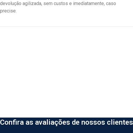
devolução agilizada, sem custos e imediatamente, caso
precise.
Confira as avaliações de nossos clientes