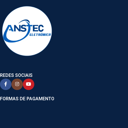
REDES SOCIAIS
FORMAS DE PAGAMENTO