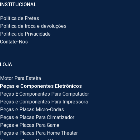
INSTITUCIONAL
Politica de Fretes
Politica de troca e devoluções
Politica de Privacidade
Contate-Nos
LOJA
Motor Para Esteira
Peças e Componentes Eletrônicos
Peças E Componentes Para Computador
Peças e Componentes Para Impressora
Peças e Placas Micro-Ondas
Peças e Placas Para Climatizador
Peças e Placas Para Game
Peças e Placas Para Home Theater