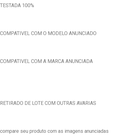
TESTADA 100%
COMPATIVEL COM O MODELO ANUNCIADO
COMPATIVEL COM A MARCA ANUNCIADA
RETIRADO DE LOTE COM OUTRAS AVARIAS
compare seu produto com as imagens anunciadas