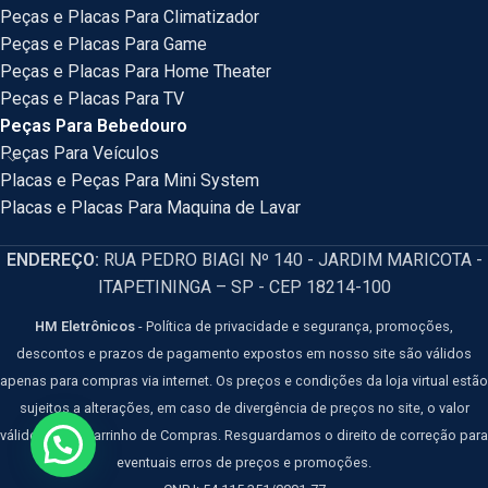
Peças e Placas Para Climatizador
Peças e Placas Para Game
Peças e Placas Para Home Theater
Peças e Placas Para TV
Peças Para Bebedouro
Peças Para Veículos
Placas e Peças Para Mini System
Placas e Placas Para Maquina de Lavar
ENDEREÇO:
RUA PEDRO BIAGI Nº 140 - JARDIM MARICOTA -
ITAPETININGA – SP - CEP 18214-100
HM Eletrônicos
- Política de privacidade e segurança, promoções,
descontos e prazos de pagamento expostos em nosso site são válidos
apenas para compras via internet. Os preços e condições da loja virtual estão
sujeitos a alterações, em caso de divergência de preços no site, o valor
válido é o do Carrinho de Compras. Resguardamos o direito de correção para
eventuais erros de preços e promoções.