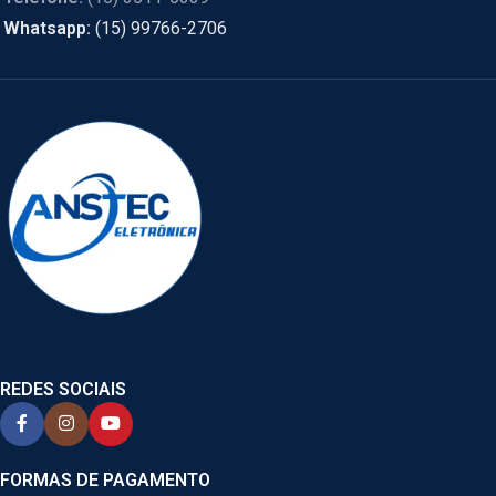
Whatsapp:
(15) 99766-2706
REDES SOCIAIS
FORMAS DE PAGAMENTO