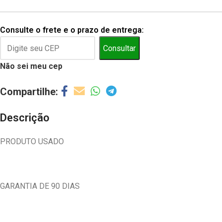
Consulte o frete e o prazo de entrega:
Consultar
Não sei meu cep
Descrição
PRODUTO USADO
GARANTIA DE 90 DIAS