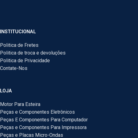
INSTITUCIONAL
Politica de Fretes
Politica de troca e devoluções
Politica de Privacidade
Contate-Nos
LOJA
Motor Para Esteira
Peças e Componentes Eletrônicos
Peças E Componentes Para Computador
Peças e Componentes Para Impressora
Peças e Placas Micro-Ondas