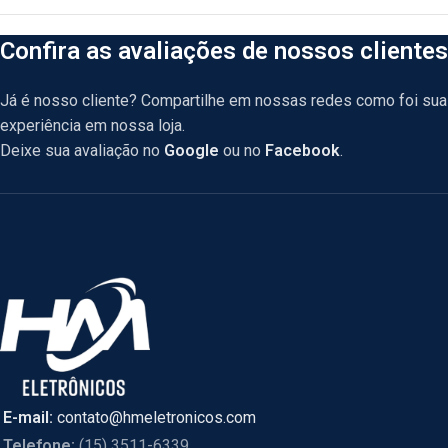
Confira as avaliações de nossos clientes
Já é nosso cliente? Compartilhe em nossas redes como foi sua
experiência em nossa loja.
Deixe sua avaliação no
Google
ou no
Facebook
.
E-mail:
contato@hmeletronicos.com
Telefone:
(15) 3511-6339