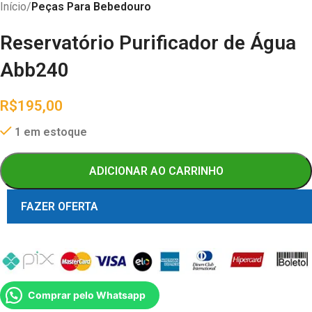
Início
Peças Para Bebedouro
Reservatório Purificador de Água
Abb240
R$
195,00
1 em estoque
ADICIONAR AO CARRINHO
FAZER OFERTA
Comprar pelo Whatsapp