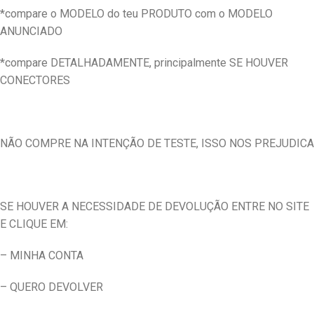
*compare o MODELO do teu PRODUTO com o MODELO
ANUNCIADO
*compare DETALHADAMENTE, principalmente SE HOUVER
CONECTORES
NÃO COMPRE NA INTENÇÃO DE TESTE, ISSO NOS PREJUDICA
SE HOUVER A NECESSIDADE DE DEVOLUÇÃO ENTRE NO SITE
E CLIQUE EM:
– MINHA CONTA
– QUERO DEVOLVER