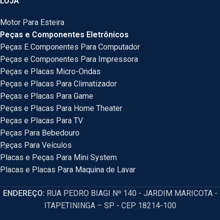
LOJA
Motor Para Esteira
Peças e Componentes Eletrônicos
Peças E Componentes Para Computador
Peças e Componentes Para Impressora
Peças e Placas Micro-Ondas
Peças e Placas Para Climatizador
Peças e Placas Para Game
Peças e Placas Para Home Theater
Peças e Placas Para TV
Peças Para Bebedouro
Peças Para Veículos
Placas e Peças Para Mini System
Placas e Placas Para Maquina de Lavar
ENDEREÇO:
RUA PEDRO BIAGI Nº 140 - JARDIM MARICOTA -
ITAPETININGA – SP - CEP 18214-100