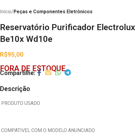
Início
Peças e Componentes Eletrônicos
Reservatório Purificador Electrolux
Be10x Wd10e
R$
95,00
FORA DE ESTOQUE
Descrição
PRODUTO USADO
COMPATIVEL COM O MODELO ANUNCIADO