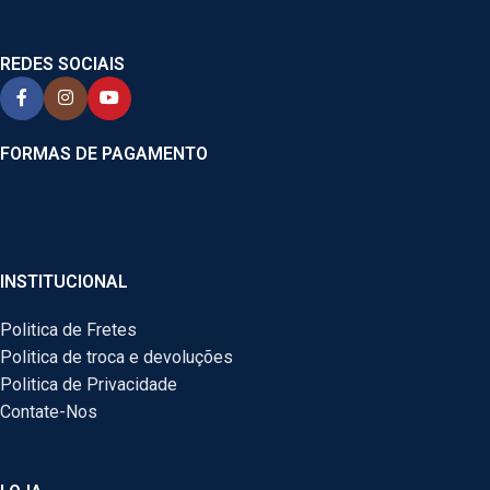
REDES SOCIAIS
FORMAS DE PAGAMENTO
INSTITUCIONAL
Politica de Fretes
Politica de troca e devoluções
Politica de Privacidade
Contate-Nos