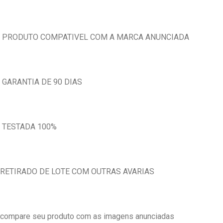
PRODUTO COMPATIVEL COM A MARCA ANUNCIADA
GARANTIA DE 90 DIAS
TESTADA 100%
RETIRADO DE LOTE COM OUTRAS AVARIAS
compare seu produto com as imagens anunciadas