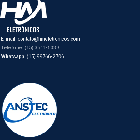
E-mail:
contato@hmeletronicos.com
Telefone:
(15) 3511-6339
Whatsapp:
(15) 99766-2706