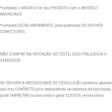
*compare o MODELO do teu PRODUTO com o MODELO
ANUNCIADO
*compare DETALHADAMENTE, principalmente SE HOUVER
CONECTORES
NÃO COMPRE NA INTENÇÃO DE TESTE, ISSO PREJUDICA O
VENDEDOR
SE HOUVER A NECESSIDADE DE DEVOLUÇÃO pedimos apenas
que nos CONTACTE pois dependendo da abertura da devolução
pode IMPACTAR nossa conta e gerar CUSTOS irreversíveis.