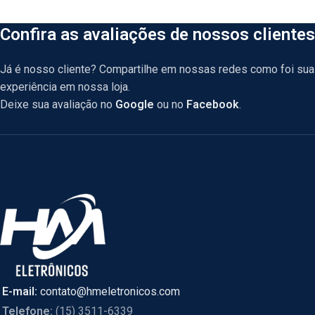
Confira as avaliações de nossos clientes
Já é nosso cliente? Compartilhe em nossas redes como foi sua
experiência em nossa loja.
Deixe sua avaliação no
Google
ou no
Facebook
.
E-mail:
contato@hmeletronicos.com
Telefone:
(15) 3511-6339