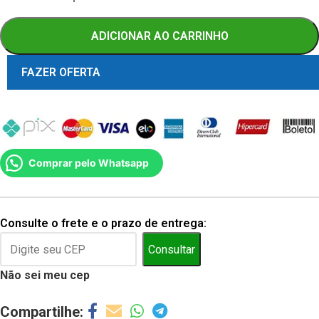
ADICIONAR AO CARRINHO
FAZER OFERTA
Comprar pelo Whatsapp
Consulte o frete e o prazo de entrega:
Consultar
Não sei meu cep