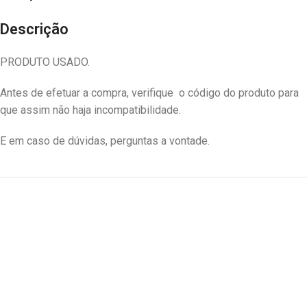
Descrição
PRODUTO USADO.
Antes de efetuar a compra, verifique o código do produto para
que assim não haja incompatibilidade.
E em caso de dúvidas, perguntas a vontade.