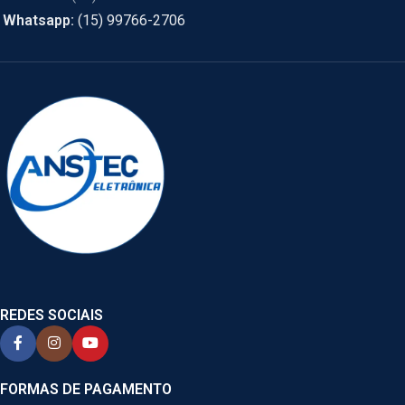
Whatsapp:
(15) 99766-2706
REDES SOCIAIS
FORMAS DE PAGAMENTO