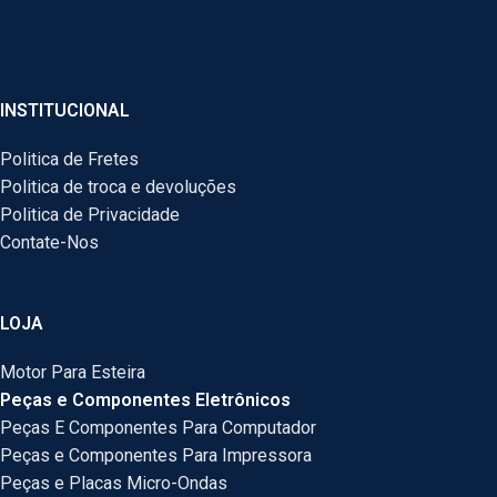
INSTITUCIONAL
Politica de Fretes
Politica de troca e devoluções
Politica de Privacidade
Contate-Nos
LOJA
Motor Para Esteira
Peças e Componentes Eletrônicos
Peças E Componentes Para Computador
Peças e Componentes Para Impressora
Peças e Placas Micro-Ondas