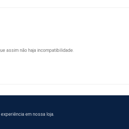
ue assim não haja incompatibilidade.
experiência em nossa loja.