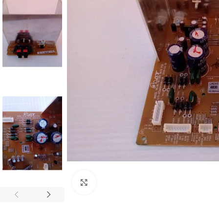
Abrir imagem