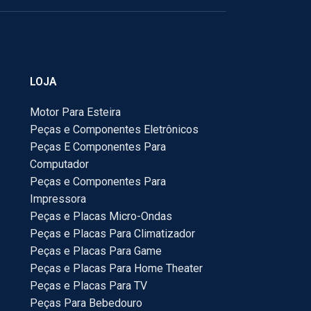
LOJA
Motor Para Esteira
Peças e Componentes Eletrônicos
Peças E Componentes Para
Computador
Peças e Componentes Para
Impressora
Peças e Placas Micro-Ondas
Peças e Placas Para Climatizador
Peças e Placas Para Game
Peças e Placas Para Home Theater
Peças e Placas Para TV
Peças Para Bebedouro