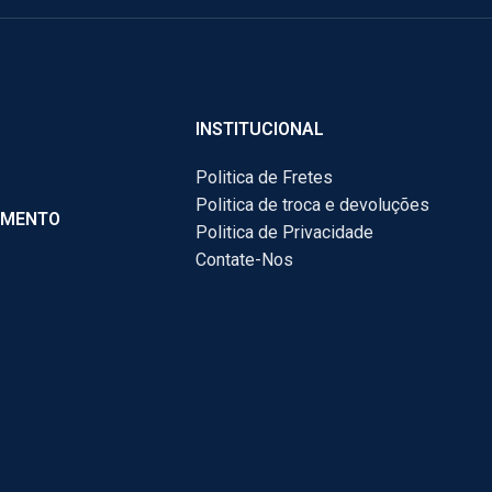
INSTITUCIONAL
Politica de Fretes
Politica de troca e devoluções
AMENTO
Politica de Privacidade
Contate-Nos