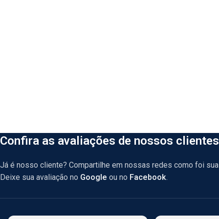
Confira as avaliações de nossos clientes
Já é nosso cliente? Compartilhe em nossas redes como foi sua 
Deixe sua avaliação no
Google
ou no
Facebook
.