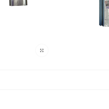
Abrir imagem