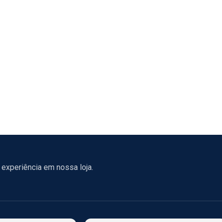
experiência em nossa loja.