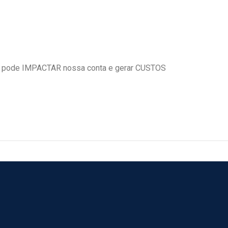
 pode IMPACTAR nossa conta e gerar CUSTOS