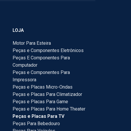
LOJA
Motor Para Esteira
Peças e Componentes Eletrônicos
Peças E Componentes Para
Computador
Peças e Componentes Para
Impressora
Peças e Placas Micro-Ondas
Peças e Placas Para Climatizador
Peças e Placas Para Game
Peças e Placas Para Home Theater
Peças e Placas Para TV
Peças Para Bebedouro
Peças Para Veículos