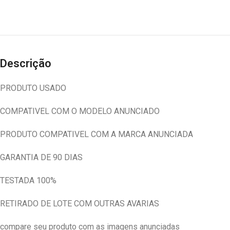
Descrição
PRODUTO USADO
COMPATIVEL COM O MODELO ANUNCIADO
PRODUTO COMPATIVEL COM A MARCA ANUNCIADA
GARANTIA DE 90 DIAS
TESTADA 100%
RETIRADO DE LOTE COM OUTRAS AVARIAS
compare seu produto com as imagens anunciadas