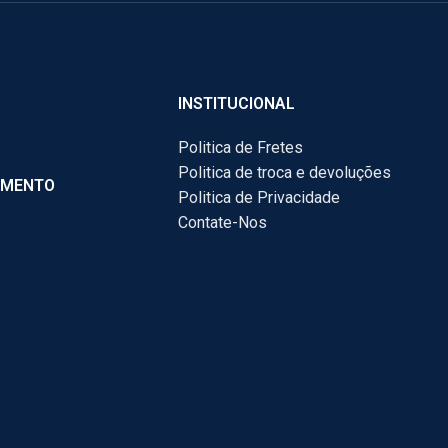
INSTITUCIONAL
Politica de Fretes
Politica de troca e devoluções
AMENTO
Politica de Privacidade
Contate-Nos