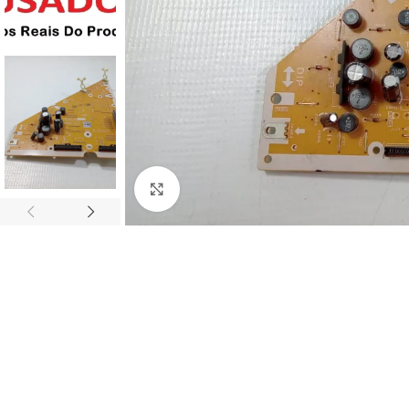
Abrir imagem