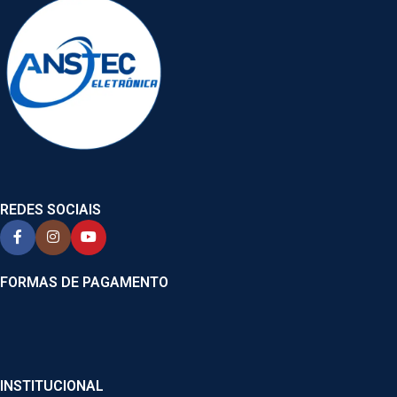
REDES SOCIAIS
FORMAS DE PAGAMENTO
INSTITUCIONAL