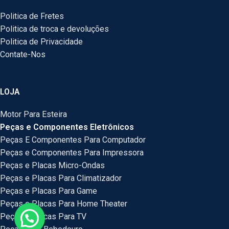
Politica de Fretes
Politica de troca e devoluções
Politica de Privacidade
Contate-Nos
LOJA
Motor Para Esteira
Peças e Componentes Eletrônicos
Peças E Componentes Para Computador
Peças e Componentes Para Impressora
Peças e Placas Micro-Ondas
Peças e Placas Para Climatizador
Peças e Placas Para Game
Peças e Placas Para Home Theater
Peças e Placas Para TV