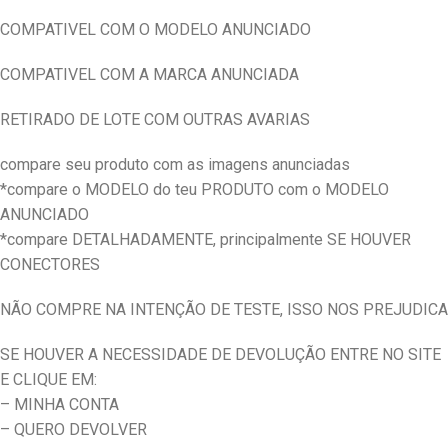
COMPATIVEL COM O MODELO ANUNCIADO
COMPATIVEL COM A MARCA ANUNCIADA
RETIRADO DE LOTE COM OUTRAS AVARIAS
compare seu produto com as imagens anunciadas
*compare o MODELO do teu PRODUTO com o MODELO
ANUNCIADO
*compare DETALHADAMENTE, principalmente SE HOUVER
CONECTORES
NÃO COMPRE NA INTENÇÃO DE TESTE, ISSO NOS PREJUDICA
SE HOUVER A NECESSIDADE DE DEVOLUÇÃO ENTRE NO SITE
E CLIQUE EM:
– MINHA CONTA
– QUERO DEVOLVER