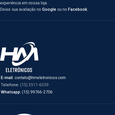
experiência em nossa loja.
Deixe sua avaliação no
Google
ou no
Facebook
.
E-mail:
contato@hmeletronicos.com
Telefone:
(15) 3511-6339
Whatsapp:
(15) 99766-2706