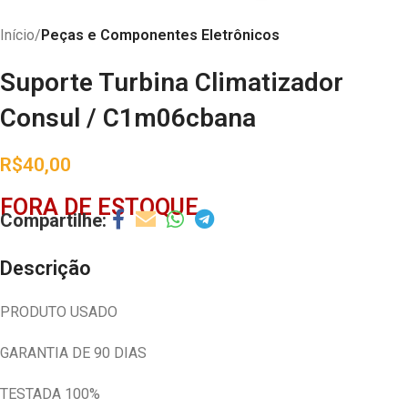
Início
Peças e Componentes Eletrônicos
Suporte Turbina Climatizador
Consul / C1m06cbana
R$
40,00
FORA DE ESTOQUE
Descrição
PRODUTO USADO
GARANTIA DE 90 DIAS
TESTADA 100%