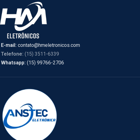
E-mail:
contato@hmeletronicos.com
Telefone:
(15) 3511-6339
Whatsapp:
(15) 99766-2706