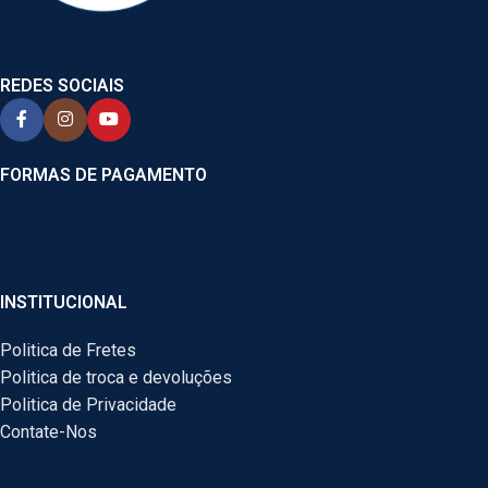
REDES SOCIAIS
FORMAS DE PAGAMENTO
INSTITUCIONAL
Politica de Fretes
Politica de troca e devoluções
Politica de Privacidade
Contate-Nos