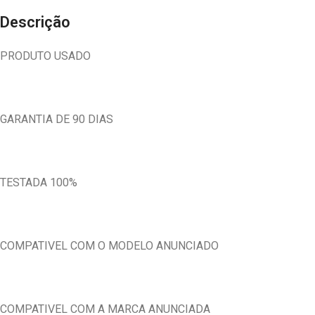
Descrição
PRODUTO USADO
GARANTIA DE 90 DIAS
TESTADA 100%
COMPATIVEL COM O MODELO ANUNCIADO
COMPATIVEL COM A MARCA ANUNCIADA