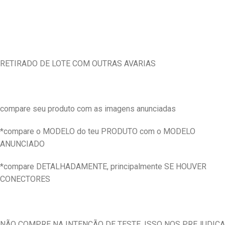
RETIRADO DE LOTE COM OUTRAS AVARIAS
compare seu produto com as imagens anunciadas
*compare o MODELO do teu PRODUTO com o MODELO
ANUNCIADO
*compare DETALHADAMENTE, principalmente SE HOUVER
CONECTORES
NÃO COMPRE NA INTENÇÃO DE TESTE, ISSO NOS PREJUDICA