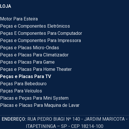
LOJA
Motor Para Esteira
Peças e Componentes Eletrônicos
Peças E Componentes Para Computador
Peças e Componentes Para Impressora
Peças e Placas Micro-Ondas
Peças e Placas Para Climatizador
Peças e Placas Para Game
Peças e Placas Para Home Theater
Peças e Placas Para TV
Peças Para Bebedouro
Peças Para Veículos
Placas e Peças Para Mini System
Placas e Placas Para Maquina de Lavar
ENDEREÇO:
RUA PEDRO BIAGI Nº 140 - JARDIM MARICOTA -
ITAPETININGA – SP - CEP 18214-100