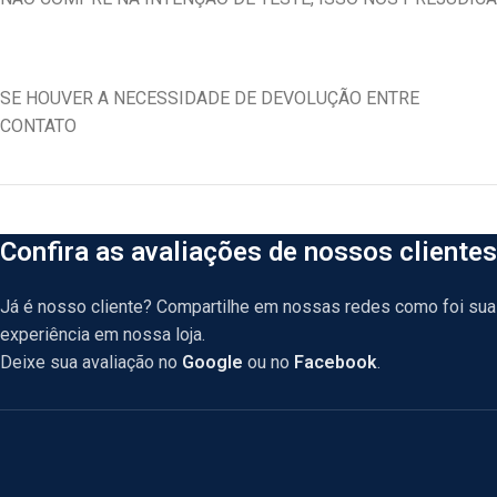
SE HOUVER A NECESSIDADE DE DEVOLUÇÃO ENTRE
CONTATO
Confira as avaliações de nossos clientes
Já é nosso cliente? Compartilhe em nossas redes como foi sua
experiência em nossa loja.
Deixe sua avaliação no
Google
ou no
Facebook
.