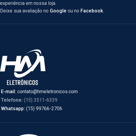
experiência em nossa loja.
Deixe sua avaliação no
Google
ou no
Facebook
.
E-mail:
contato@hmeletronicos.com
Telefone:
(15) 3511-6339
Whatsapp:
(15) 99766-2706