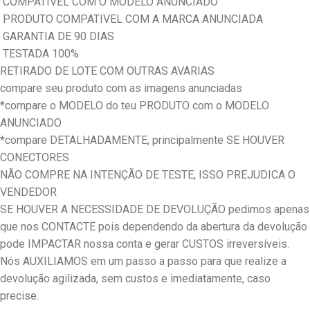
COMPATIVEL COM O MODELO ANUNCIADO
PRODUTO COMPATIVEL COM A MARCA ANUNCIADA
GARANTIA DE 90 DIAS
TESTADA 100%
RETIRADO DE LOTE COM OUTRAS AVARIAS
compare seu produto com as imagens anunciadas
*compare o MODELO do teu PRODUTO com o MODELO
ANUNCIADO
*compare DETALHADAMENTE, principalmente SE HOUVER
CONECTORES
NÃO COMPRE NA INTENÇÃO DE TESTE, ISSO PREJUDICA O
VENDEDOR
SE HOUVER A NECESSIDADE DE DEVOLUÇÃO pedimos apenas
que nos CONTACTE pois dependendo da abertura da devolução
pode IMPACTAR nossa conta e gerar CUSTOS irreversíveis.
Nós AUXILIAMOS em um passo a passo para que realize a
devolução agilizada, sem custos e imediatamente, caso
precise.