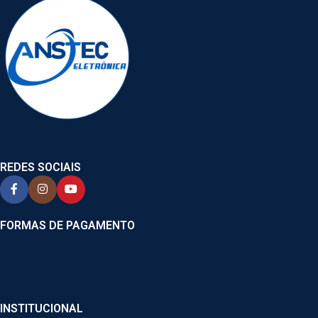
REDES SOCIAIS
FORMAS DE PAGAMENTO
INSTITUCIONAL