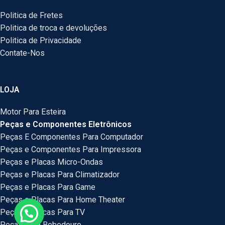
Politica de Fretes
Politica de troca e devoluções
Politica de Privacidade
Contate-Nos
LOJA
Motor Para Esteira
Peças e Componentes Eletrônicos
Peças E Componentes Para Computador
Peças e Componentes Para Impressora
Peças e Placas Micro-Ondas
Peças e Placas Para Climatizador
Peças e Placas Para Game
Peças e Placas Para Home Theater
Peças e Placas Para TV
Peças Para Bebedouro