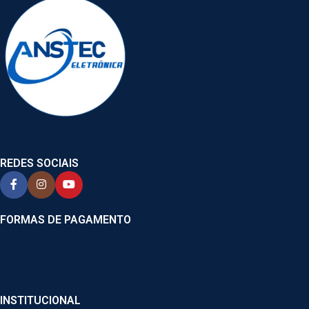
REDES SOCIAIS
FORMAS DE PAGAMENTO
INSTITUCIONAL