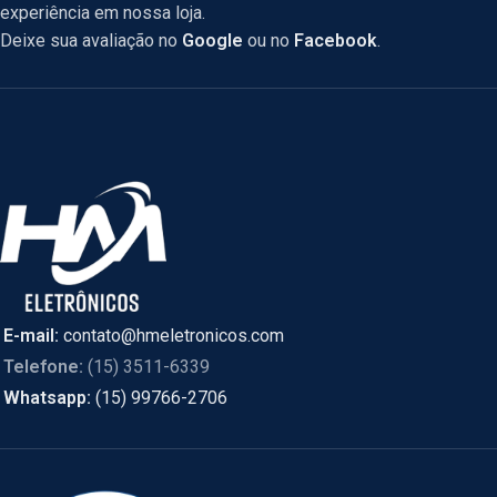
experiência em nossa loja.
Deixe sua avaliação no
Google
ou no
Facebook
.
E-mail:
contato@hmeletronicos.com
Telefone:
(15) 3511-6339
Whatsapp:
(15) 99766-2706