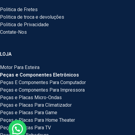
Politica de Fretes
Politica de troca e devoluções
Politica de Privacidade
Contate-Nos
LOJA
Motor Para Esteira
Peças e Componentes Eletrônicos
Peças E Componentes Para Computador
Peças e Componentes Para Impressora
Peças e Placas Micro-Ondas
Peças e Placas Para Climatizador
Peças e Placas Para Game
Peças e Placas Para Home Theater
Peças e Placas Para TV