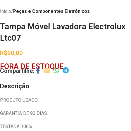
Início
Peças e Componentes Eletrônicos
Tampa Móvel Lavadora Electrolux
Ltc07
R$
90,00
FORA DE ESTOQUE
Descrição
PRODUTO USADO
GARANTIA DE 90 DIAS
TESTADA 100%