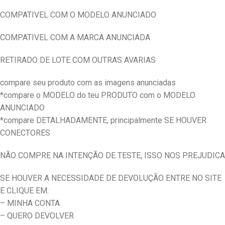
COMPATIVEL COM O MODELO ANUNCIADO
COMPATIVEL COM A MARCA ANUNCIADA
RETIRADO DE LOTE COM OUTRAS AVARIAS
compare seu produto com as imagens anunciadas
*compare o MODELO do teu PRODUTO com o MODELO
ANUNCIADO
*compare DETALHADAMENTE, principalmente SE HOUVER
CONECTORES
NÃO COMPRE NA INTENÇÃO DE TESTE, ISSO NOS PREJUDICA
SE HOUVER A NECESSIDADE DE DEVOLUÇÃO ENTRE NO SITE
E CLIQUE EM:
– MINHA CONTA
– QUERO DEVOLVER