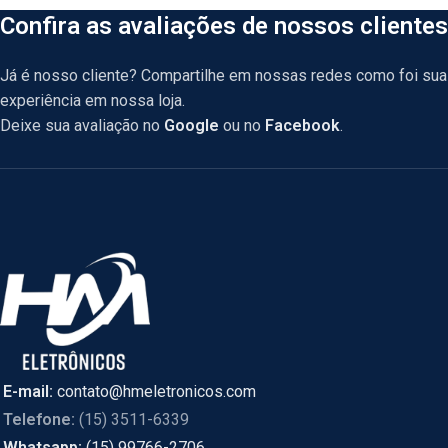
Confira as avaliações de nossos clientes
Já é nosso cliente? Compartilhe em nossas redes como foi sua
experiência em nossa loja.
Deixe sua avaliação no
Google
ou no
Facebook
.
E-mail:
contato@hmeletronicos.com
Telefone:
(15) 3511-6339
Whatsapp:
(15) 99766-2706