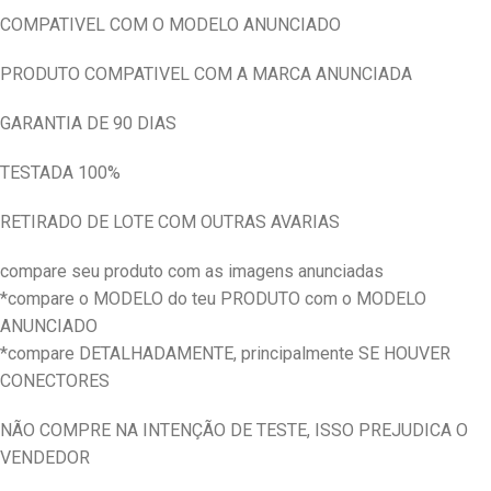
COMPATIVEL COM O MODELO ANUNCIADO
PRODUTO COMPATIVEL COM A MARCA ANUNCIADA
GARANTIA DE 90 DIAS
TESTADA 100%
RETIRADO DE LOTE COM OUTRAS AVARIAS
compare seu produto com as imagens anunciadas
*compare o MODELO do teu PRODUTO com o MODELO
ANUNCIADO
*compare DETALHADAMENTE, principalmente SE HOUVER
CONECTORES
NÃO COMPRE NA INTENÇÃO DE TESTE, ISSO PREJUDICA O
VENDEDOR