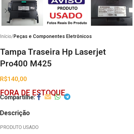
Início
Peças e Componentes Eletrônicos
Tampa Traseira Hp Laserjet
Pro400 M425
R$
140,00
FORA DE ESTOQUE
Descrição
PRODUTO USADO