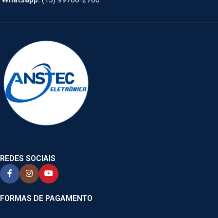
REDES SOCIAIS
FORMAS DE PAGAMENTO