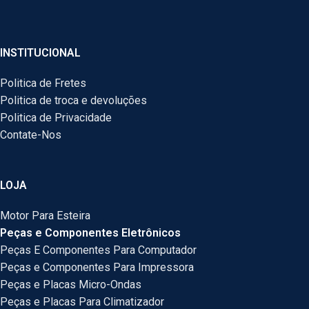
INSTITUCIONAL
Politica de Fretes
Politica de troca e devoluções
Politica de Privacidade
Contate-Nos
LOJA
Motor Para Esteira
Peças e Componentes Eletrônicos
Peças E Componentes Para Computador
Peças e Componentes Para Impressora
Peças e Placas Micro-Ondas
Peças e Placas Para Climatizador