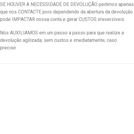
SE HOUVER A NECESSIDADE DE DEVOLUÇÃO pedimos apenas
que nos CONTACTE pois dependendo da abertura da devolução
pode IMPACTAR nossa conta e gerar CUSTOS irreversíveis.
Nós AUXILIAMOS em um passo a passo para que realize a
devolução agilizada, sem custos e imediatamente, caso
precise.