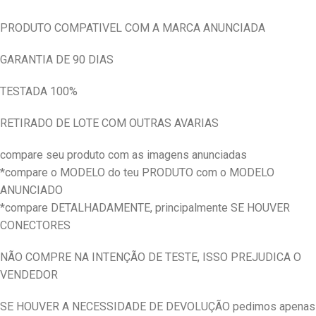
PRODUTO COMPATIVEL COM A MARCA ANUNCIADA
GARANTIA DE 90 DIAS
TESTADA 100%
RETIRADO DE LOTE COM OUTRAS AVARIAS
compare seu produto com as imagens anunciadas
*compare o MODELO do teu PRODUTO com o MODELO
ANUNCIADO
*compare DETALHADAMENTE, principalmente SE HOUVER
CONECTORES
NÃO COMPRE NA INTENÇÃO DE TESTE, ISSO PREJUDICA O
VENDEDOR
SE HOUVER A NECESSIDADE DE DEVOLUÇÃO pedimos apenas