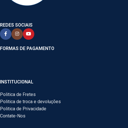
REDES SOCIAIS
FORMAS DE PAGAMENTO
INSTITUCIONAL
Politica de Fretes
Politica de troca e devoluções
Politica de Privacidade
Contate-Nos