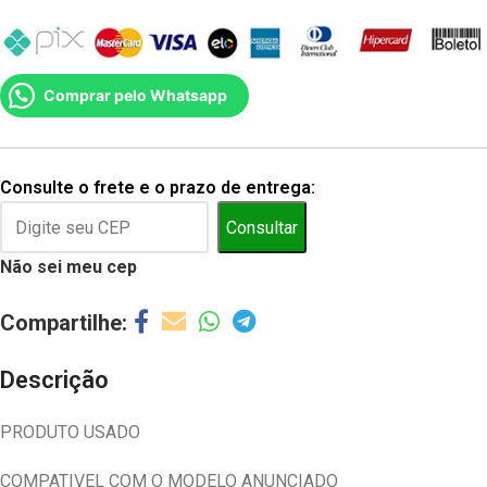
Comprar pelo Whatsapp
Consulte o frete e o prazo de entrega:
Consultar
Não sei meu cep
Descrição
PRODUTO USADO
COMPATIVEL COM O MODELO ANUNCIADO