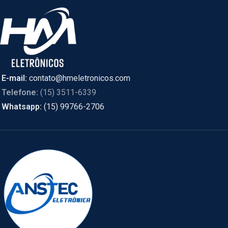
E-mail:
contato@hmeletronicos.com
Telefone:
(15) 3511-6339
Whatsapp:
(15) 99766-2706