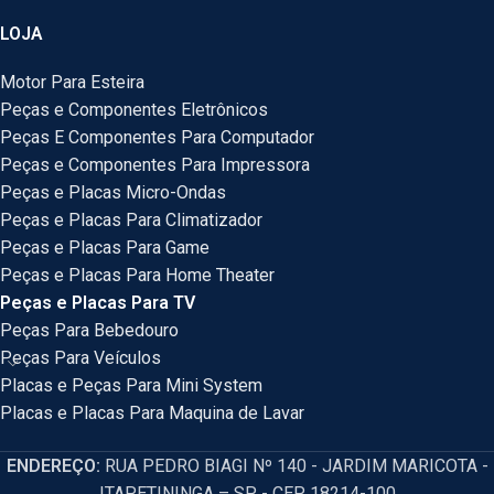
LOJA
Motor Para Esteira
Peças e Componentes Eletrônicos
Peças E Componentes Para Computador
Peças e Componentes Para Impressora
Peças e Placas Micro-Ondas
Peças e Placas Para Climatizador
Peças e Placas Para Game
Peças e Placas Para Home Theater
Peças e Placas Para TV
Peças Para Bebedouro
Peças Para Veículos
Placas e Peças Para Mini System
Placas e Placas Para Maquina de Lavar
ENDEREÇO:
RUA PEDRO BIAGI Nº 140 - JARDIM MARICOTA -
ITAPETININGA – SP - CEP 18214-100