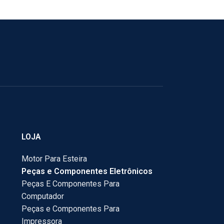
LOJA
Motor Para Esteira
Peças e Componentes Eletrônicos
Peças E Componentes Para
Computador
Peças e Componentes Para
Impressora