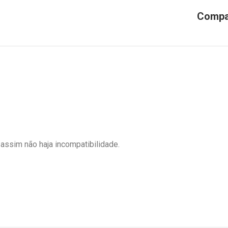
 assim não haja incompatibilidade.