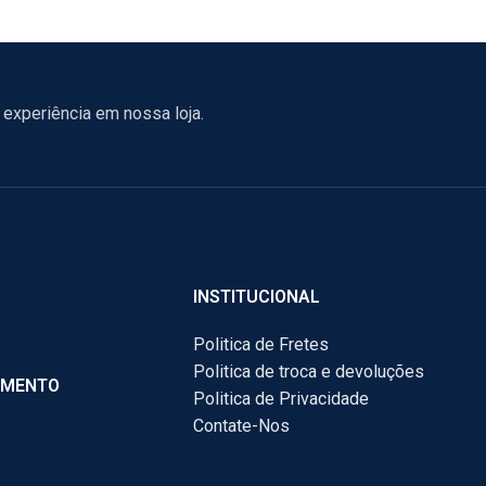
experiência em nossa loja.
INSTITUCIONAL
Politica de Fretes
Politica de troca e devoluções
AMENTO
Politica de Privacidade
Contate-Nos