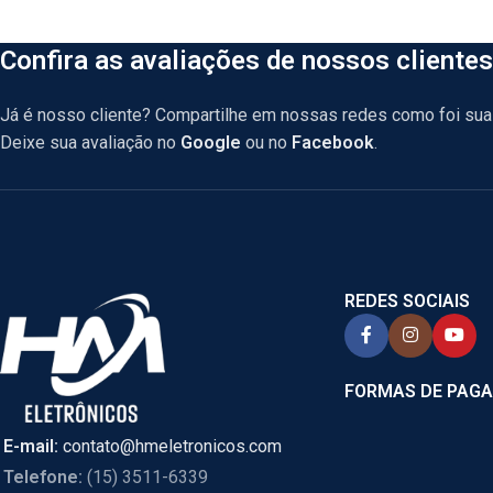
Confira as avaliações de nossos clientes
Já é nosso cliente? Compartilhe em nossas redes como foi sua 
Deixe sua avaliação no
Google
ou no
Facebook
.
REDES SOCIAIS
FORMAS DE PAG
E-mail:
contato@hmeletronicos.com
Telefone:
(15) 3511-6339