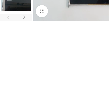
Abrir imagem