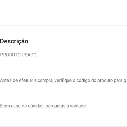
Descrição
PRODUTO USADO.
Antes de efetuar a compra, verifique o código do produto para q
E em caso de dúvidas, perguntas a vontade