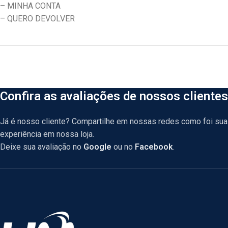
– MINHA CONTA
– QUERO DEVOLVER
Confira as avaliações de nossos clientes
Já é nosso cliente? Compartilhe em nossas redes como foi sua
experiência em nossa loja.
Deixe sua avaliação no
Google
ou no
Facebook
.