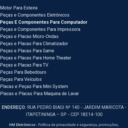
Motor Para Esteira
Peças e Componentes Eletrônicos
Peças E Componentes Para Computador
Peças e Componentes Para Impressora
Peças e Placas Micro-Ondas
Peças e Placas Para Climatizador
Peças e Placas Para Game
Peças e Placas Para Home Theater
Peças e Placas Para TV
Peças Para Bebedouro
Peças Para Veículos
Placas e Peças Para Mini System
Placas e Placas Para Maquina de Lavar
ENDEREÇO:
RUA PEDRO BIAGI Nº 140 - JARDIM MARICOTA -
ITAPETININGA – SP - CEP 18214-100
HM Eletrônicos
- Política de privacidade e segurança, promoções,