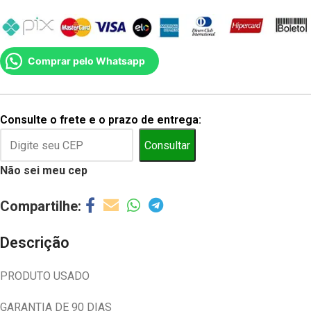
Comprar pelo Whatsapp
Consulte o frete e o prazo de entrega:
Consultar
Não sei meu cep
Descrição
PRODUTO USADO
GARANTIA DE 90 DIAS