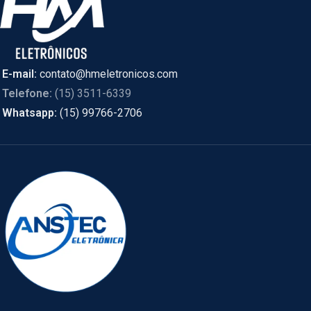
E-mail:
contato@hmeletronicos.com
Telefone:
(15) 3511-6339
Whatsapp:
(15) 99766-2706