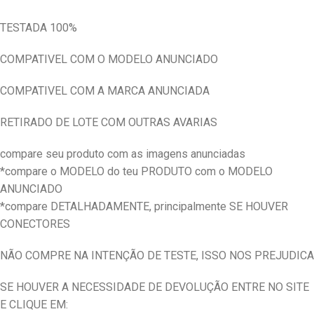
TESTADA 100%
COMPATIVEL COM O MODELO ANUNCIADO
COMPATIVEL COM A MARCA ANUNCIADA
RETIRADO DE LOTE COM OUTRAS AVARIAS
compare seu produto com as imagens anunciadas
*compare o MODELO do teu PRODUTO com o MODELO
ANUNCIADO
*compare DETALHADAMENTE, principalmente SE HOUVER
CONECTORES
NÃO COMPRE NA INTENÇÃO DE TESTE, ISSO NOS PREJUDICA
SE HOUVER A NECESSIDADE DE DEVOLUÇÃO ENTRE NO SITE
E CLIQUE EM: