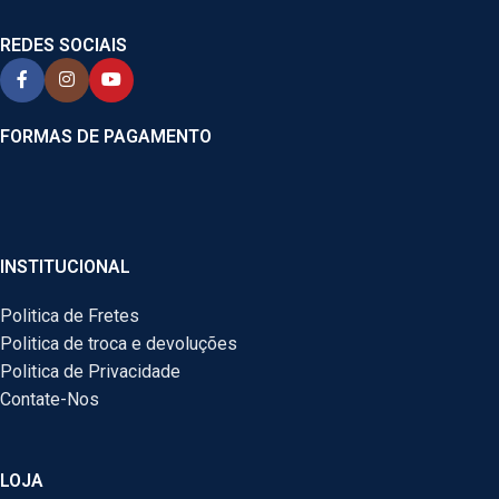
REDES SOCIAIS
FORMAS DE PAGAMENTO
INSTITUCIONAL
Politica de Fretes
Politica de troca e devoluções
Politica de Privacidade
Contate-Nos
LOJA