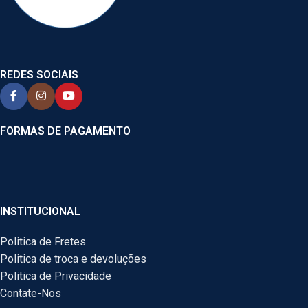
REDES SOCIAIS
FORMAS DE PAGAMENTO
INSTITUCIONAL
Politica de Fretes
Politica de troca e devoluções
Politica de Privacidade
Contate-Nos