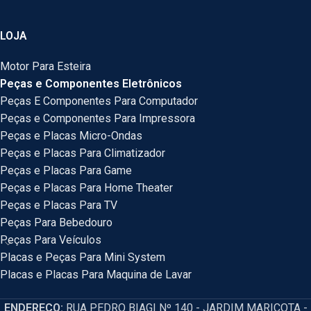
LOJA
Motor Para Esteira
Peças e Componentes Eletrônicos
Peças E Componentes Para Computador
Peças e Componentes Para Impressora
Peças e Placas Micro-Ondas
Peças e Placas Para Climatizador
Peças e Placas Para Game
Peças e Placas Para Home Theater
Peças e Placas Para TV
Peças Para Bebedouro
Peças Para Veículos
Placas e Peças Para Mini System
Placas e Placas Para Maquina de Lavar
ENDEREÇO:
RUA PEDRO BIAGI Nº 140 - JARDIM MARICOTA -