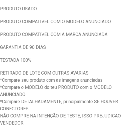
PRODUTO USADO
PRODUTO COMPATIVEL COM O MODELO ANUNCIADO
PRODUTO COMPATIVEL COM A MARCA ANUNCIADA
GARANTIA DE 90 DIAS
TESTADA 100%
RETIRADO DE LOTE COM OUTRAS AVARIAS
*Compare seu produto com as imagens anunciadas
*Compare o MODELO do teu PRODUTO com o MODELO
ANUNCIADO
*Compare DETALHADAMENTE, principalmente SE HOUVER
CONECTORES
NÃO COMPRE NA INTENÇÃO DE TESTE, ISSO PREJUDICAO
VENDEDOR