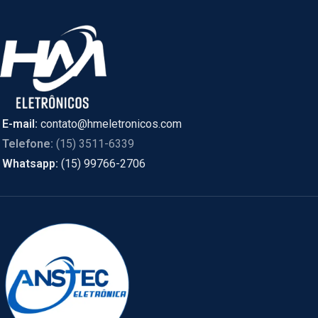
E-mail:
contato@hmeletronicos.com
Telefone:
(15) 3511-6339
Whatsapp:
(15) 99766-2706