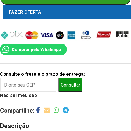
FAZER OFERTA
Comprar pelo Whatsapp
Consulte o frete e o prazo de entrega:
Consultar
Não sei meu cep
Descrição