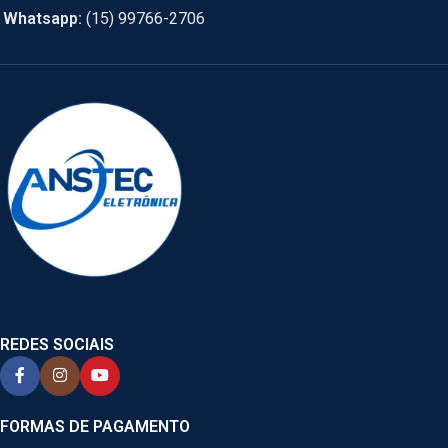
Whatsapp:
(15) 99766-2706
REDES SOCIAIS
FORMAS DE PAGAMENTO