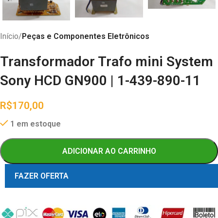
Início
Peças e Componentes Eletrônicos
Transformador Trafo mini System
Sony HCD GN900 | 1-439-890-11
R$
170,00
1 em estoque
ADICIONAR AO CARRINHO
FAZER OFERTA