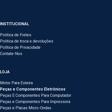
INSTITUCIONAL
Politica de Fretes
Politica de troca e devoluções
Politica de Privacidade
Contate-Nos
LOJA
Motor Para Esteira
Peças e Componentes Eletrônicos
Peças E Componentes Para Computador
Peças e Componentes Para Impressora
Peças e Placas Micro-Ondas