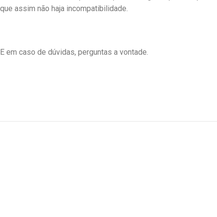
que assim não haja incompatibilidade.
E em caso de dúvidas, perguntas a vontade.