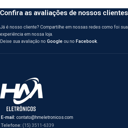
Confira as avaliações de nossos clientes
Já é nosso cliente? Compartilhe em nossas redes como foi sua
experiência em nossa loja.
Deixe sua avaliação no
Google
ou no
Facebook
.
E-mail:
contato@hmeletronicos.com
Telefone:
(15) 3511-6339