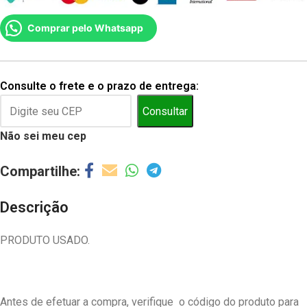
Comprar pelo Whatsapp
Consulte o frete e o prazo de entrega:
Consultar
Não sei meu cep
Descrição
PRODUTO USADO.
Antes de efetuar a compra, verifique o código do produto para