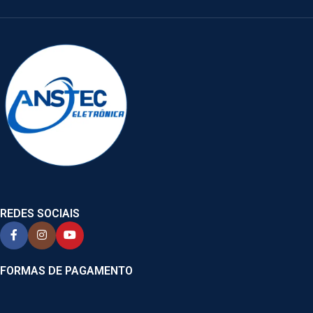
REDES SOCIAIS
FORMAS DE PAGAMENTO