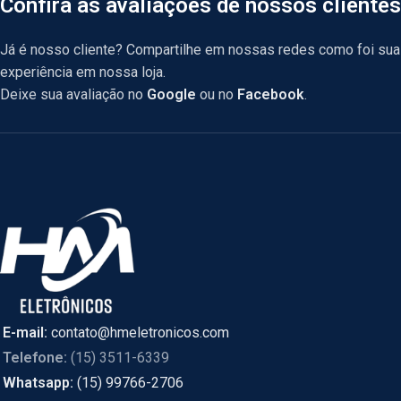
Confira as avaliações de nossos clientes
Já é nosso cliente? Compartilhe em nossas redes como foi sua
experiência em nossa loja.
Deixe sua avaliação no
Google
ou no
Facebook
.
E-mail:
contato@hmeletronicos.com
Telefone:
(15) 3511-6339
Whatsapp:
(15) 99766-2706