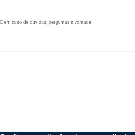
E em caso de dúvidas, perguntas a vontade.