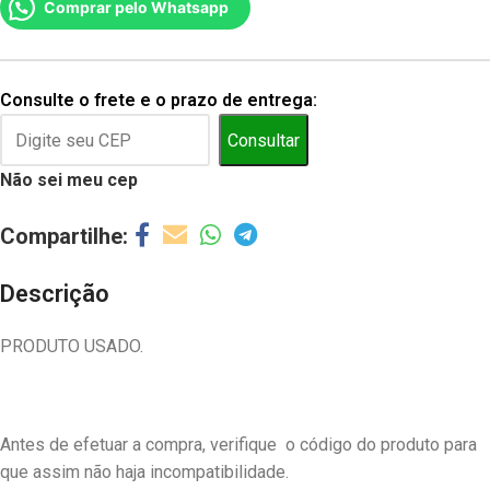
Comprar pelo Whatsapp
Consulte o frete e o prazo de entrega:
Consultar
Não sei meu cep
Descrição
PRODUTO USADO.
Antes de efetuar a compra, verifique o código do produto para
que assim não haja incompatibilidade.