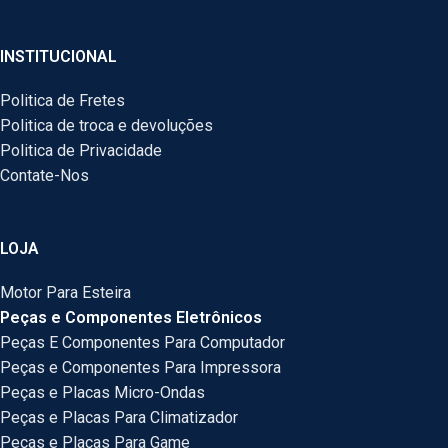
INSTITUCIONAL
Politica de Fretes
Politica de troca e devoluções
Politica de Privacidade
Contate-Nos
LOJA
Motor Para Esteira
Peças e Componentes Eletrônicos
Peças E Componentes Para Computador
Peças e Componentes Para Impressora
Peças e Placas Micro-Ondas
Peças e Placas Para Climatizador
Peças e Placas Para Game