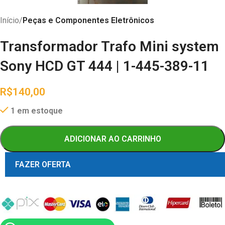
Início
Peças e Componentes Eletrônicos
Transformador Trafo Mini system
Sony HCD GT 444 | 1-445-389-11
R$
140,00
1 em estoque
ADICIONAR AO CARRINHO
FAZER OFERTA