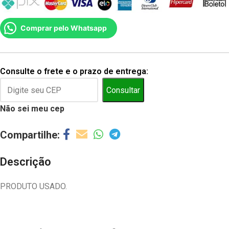
Comprar pelo Whatsapp
Consulte o frete e o prazo de entrega:
Consultar
Não sei meu cep
Descrição
PRODUTO USADO.