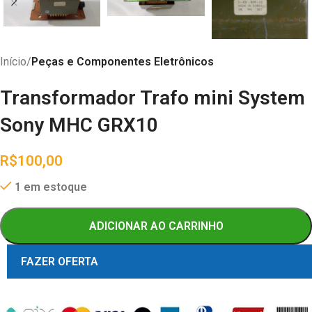
Início
Peças e Componentes Eletrônicos
Transformador Trafo mini System
Sony MHC GRX10
R$
100,00
1 em estoque
ADICIONAR AO CARRINHO
FAZER OFERTA