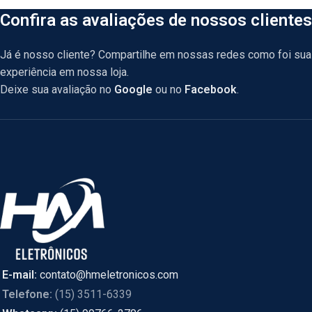
Confira as avaliações de nossos clientes
Já é nosso cliente? Compartilhe em nossas redes como foi sua
experiência em nossa loja.
Deixe sua avaliação no
Google
ou no
Facebook
.
E-mail:
contato@hmeletronicos.com
Telefone:
(15) 3511-6339