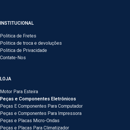
INSTITUCIONAL
Politica de Fretes
Politica de troca e devoluções
Politica de Privacidade
Contate-Nos
LOJA
Motor Para Esteira
Peças e Componentes Eletrônicos
Peças E Componentes Para Computador
Peças e Componentes Para Impressora
Peças e Placas Micro-Ondas
Peças e Placas Para Climatizador