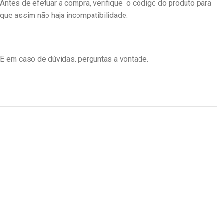
Antes de efetuar a compra, verifique o código do produto para
que assim não haja incompatibilidade.
E em caso de dúvidas, perguntas a vontade.