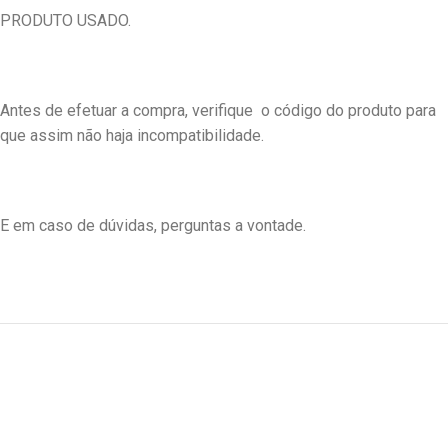
PRODUTO USADO.
Antes de efetuar a compra, verifique o código do produto para
que assim não haja incompatibilidade.
E em caso de dúvidas, perguntas a vontade.