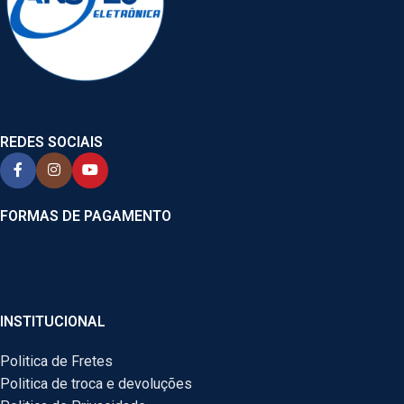
REDES SOCIAIS
FORMAS DE PAGAMENTO
INSTITUCIONAL
Politica de Fretes
Politica de troca e devoluções