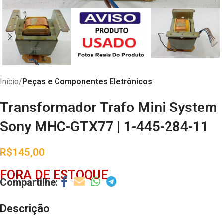
Início
Peças e Componentes Eletrônicos
Transformador Trafo Mini System
Sony MHC-GTX77 | 1-445-284-11
R$
145,00
FORA DE ESTOQUE
Descrição