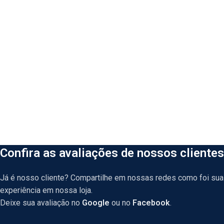
Confira as avaliações de nossos clientes
Já é nosso cliente? Compartilhe em nossas redes como foi sua
experiência em nossa loja.
Deixe sua avaliação no
Google
ou no
Facebook
.