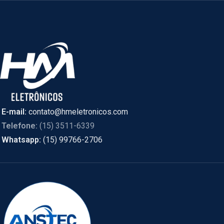
E-mail:
contato@hmeletronicos.com
Telefone:
(15) 3511-6339
Whatsapp:
(15) 99766-2706