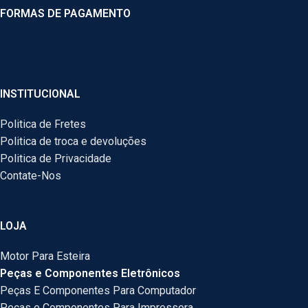
FORMAS DE PAGAMENTO
INSTITUCIONAL
Politica de Fretes
Politica de troca e devoluções
Politica de Privacidade
Contate-Nos
LOJA
Motor Para Esteira
Peças e Componentes Eletrônicos
Peças E Componentes Para Computador
Peças e Componentes Para Impressora