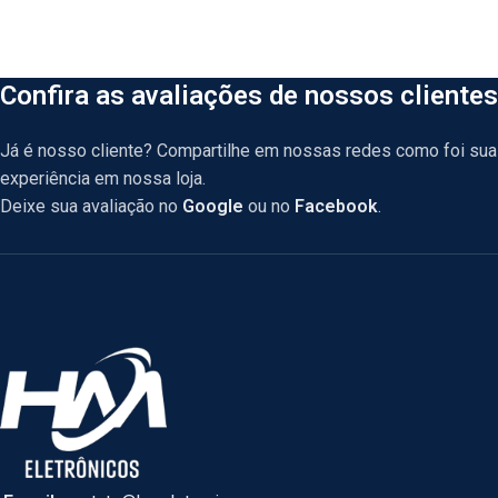
Confira as avaliações de nossos clientes
Já é nosso cliente? Compartilhe em nossas redes como foi sua
experiência em nossa loja.
Deixe sua avaliação no
Google
ou no
Facebook
.