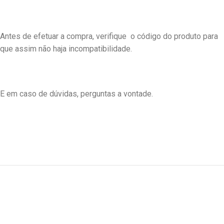
Antes de efetuar a compra, verifique o código do produto para
que assim não haja incompatibilidade.
E em caso de dúvidas, perguntas a vontade.