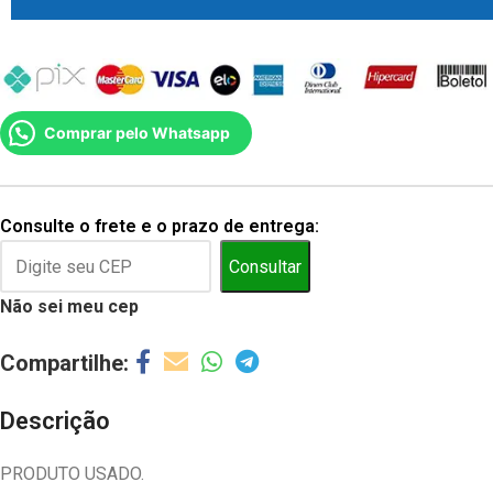
Comprar pelo Whatsapp
Consulte o frete e o prazo de entrega:
Consultar
Não sei meu cep
Descrição
PRODUTO USADO.